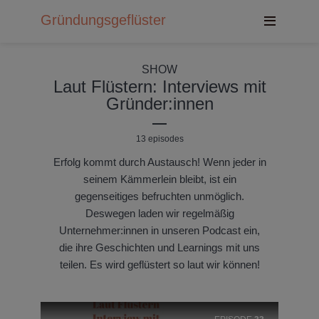
Gründungsgeflüster
SHOW
Laut Flüstern: Interviews mit
Gründer:innen
13 episodes
Erfolg kommt durch Austausch! Wenn jeder in
seinem Kämmerlein bleibt, ist ein
gegenseitiges befruchten unmöglich.
Deswegen laden wir regelmäßig
Unternehmer:innen in unseren Podcast ein,
die ihre Geschichten und Learnings mit uns
teilen. Es wird geflüstert so laut wir können!